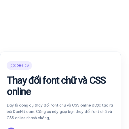
CÔNG CỤ
Thay đổi font chữ và CSS
online
Đây là công cụ thay đổi font chữ và CSS online được tạo ra
bởi DonHit.com. Công cụ này giúp bạn thay đổi font chữ và
CSS online nhanh chóng,…