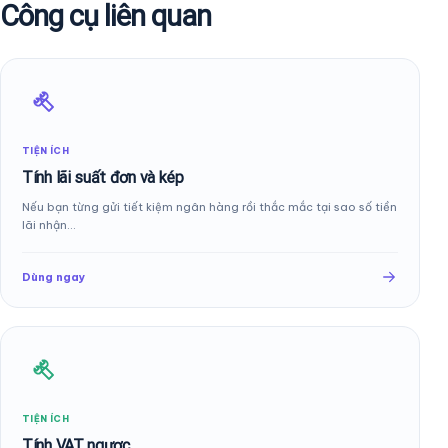
Công cụ liên quan
TIỆN ÍCH
Tính lãi suất đơn và kép
Nếu bạn từng gửi tiết kiệm ngân hàng rồi thắc mắc tại sao số tiền
lãi nhận…
Dùng ngay
TIỆN ÍCH
Tính VAT ngược