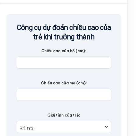
Công cụ dự đoán chiều cao của
trẻ khi trưởng thành
Chiều cao của bố (cm):
Chiều cao của mẹ (cm):
Giới tính của trẻ: